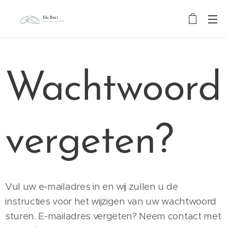
Wachtwoord
vergeten?
Vul uw e-mailadres in en wij zullen u de
instructies voor het wijzigen van uw wachtwoord
sturen. E-mailadres vergeten? Neem contact met