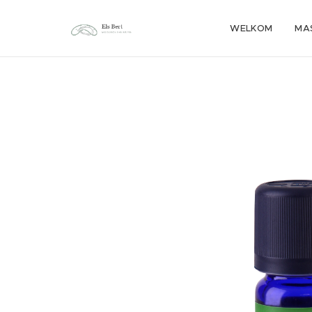
WELKOM
MA