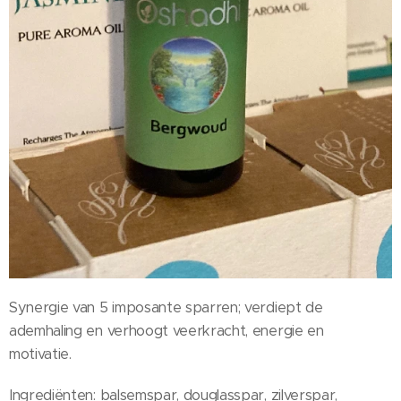
Synergie van 5 imposante sparren; verdiept de
ademhaling en verhoogt veerkracht, energie en
motivatie.
Ingrediënten: balsemspar, douglasspar, zilverspar,