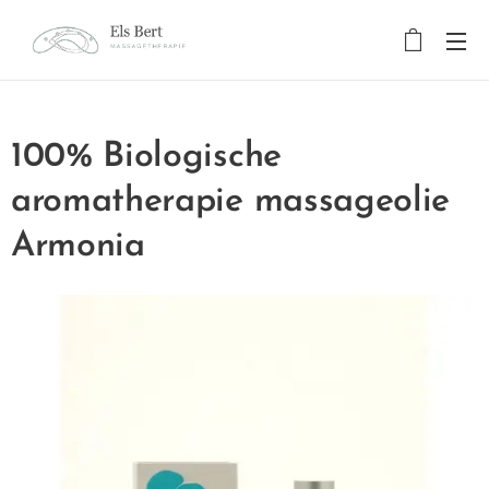
100% Biologische
aromatherapie massageolie
Armonia