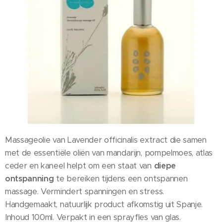
Massageolie van Lavender officinalis extract die samen
met de essentiële oliën van mandarijn, pompelmoes, atlas
ceder en kaneel helpt om een staat van
diepe
ontspanning
te bereiken tijdens een ontspannen
massage. Vermindert spanningen en stress.
Handgemaakt, natuurlijk product afkomstig uit Spanje.
Inhoud 100ml. Verpakt in een sprayfles van glas.